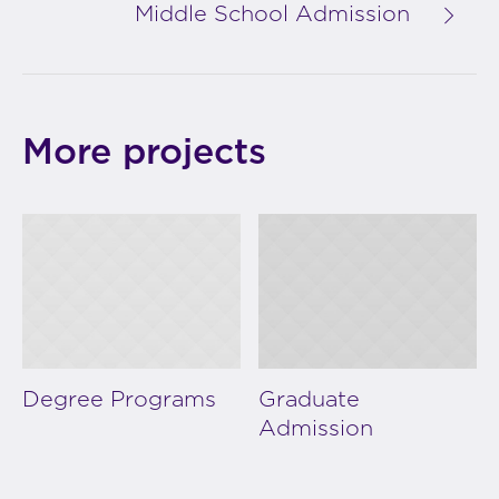
Middle School Admission
More projects
Degree Programs
Graduate
Admission