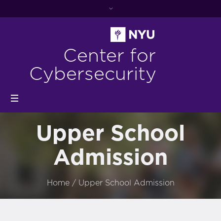
Center for
Cybersecurity
Upper School
Admission
Home
/
Upper School Admission