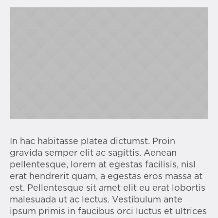
In hac habitasse platea dictumst. Proin
gravida semper elit ac sagittis. Aenean
pellentesque, lorem at egestas facilisis, nisl
erat hendrerit quam, a egestas eros massa at
est. Pellentesque sit amet elit eu erat lobortis
malesuada ut ac lectus. Vestibulum ante
ipsum primis in faucibus orci luctus et ultrices