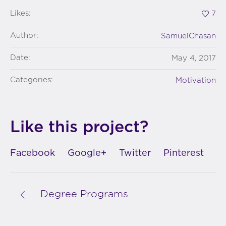
Likes:
7
Author:
SamuelChasan
Date:
May 4, 2017
Categories:
Motivation
Like this project?
Facebook
Google+
Twitter
Pinterest
Degree Programs