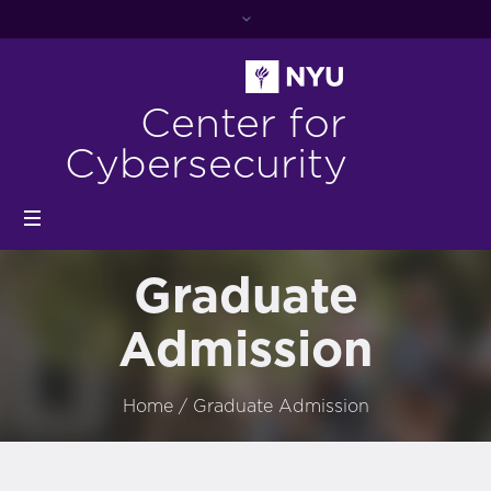
Center for
Cybersecurity
Graduate
Admission
Home
/
Graduate Admission