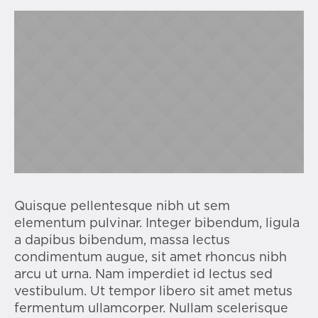
Quisque pellentesque nibh ut sem
elementum pulvinar. Integer bibendum, ligula
a dapibus bibendum, massa lectus
condimentum augue, sit amet rhoncus nibh
arcu ut urna. Nam imperdiet id lectus sed
vestibulum. Ut tempor libero sit amet metus
fermentum ullamcorper. Nullam scelerisque