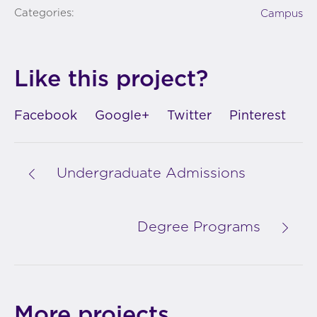
Categories:
Campus
Like this project?
Facebook
Google+
Twitter
Pinterest
Undergraduate Admissions
Degree Programs
More projects